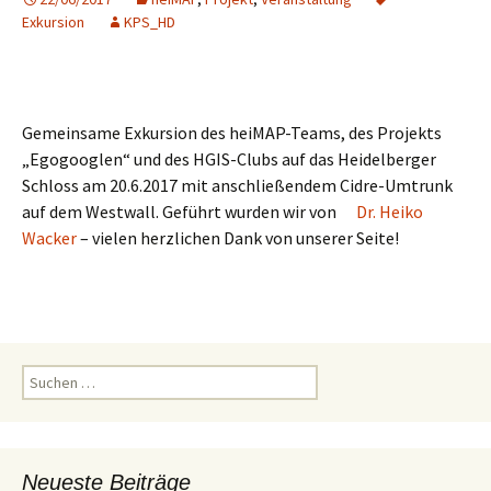
Exkursion
KPS_HD
Gemeinsame Exkursion des heiMAP-Teams, des Projekts
„Egogooglen“ und des HGIS-Clubs auf das Heidelberger
Schloss am 20.6.2017 mit anschließendem Cidre-Umtrunk
auf dem Westwall. Geführt wurden wir von
Dr. Heiko
Wacker
– vielen herzlichen Dank von unserer Seite!
Suchen
nach:
Neueste Beiträge