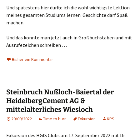
Und spätestens hier durfte ich die wohl wichtigste Lektion
meines gesamten Studiums lernen: Geschichte darf Spaß
machen.
Und das könnte man jetzt auch in Großbuchstaben und mit
Ausrufezeichen schreiben …
Bisher ein Kommentar
Steinbruch Nußloch-Baiertal der
HeidelbergCement AG &
mittelalterliches Wiesloch
20/09/2022
Time to burn
Exkursion
KPS
Exkursion des HGIS Clubs am 17. September 2022 mit Dr.