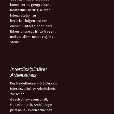
kombinieren, geografische
Kontextualisierung in ihrer
Interpretation zu
berücksichtigen und vor
diesem Hintergrund frühere
Erkenntnisse zu hinterfragen ...
und vor allem: neue Fragen zu
stellen!
Interdisziplinärer
Arbeitskreis
Der Heidelberger HGIS Club als
interdisziplinärer Arbeitskreis
zwischen
Geschichtswissenschaft,
Geoinformatik, Archäologie
prüft neue Erkennischancen