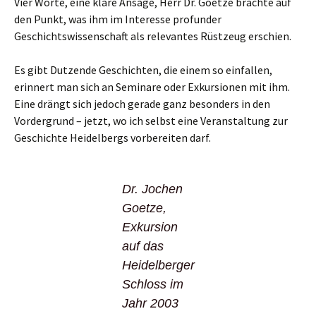
Vier Worte, eine klare Ansage, Herr Dr. Goetze brachte auf
den Punkt, was ihm im Interesse profunder
Geschichtswissenschaft als relevantes Rüstzeug erschien.
Es gibt Dutzende Geschichten, die einem so einfallen,
erinnert man sich an Seminare oder Exkursionen mit ihm.
Eine drängt sich jedoch gerade ganz besonders in den
Vordergrund – jetzt, wo ich selbst eine Veranstaltung zur
Geschichte Heidelbergs vorbereiten darf.
Dr. Jochen
Goetze,
Exkursion
auf das
Heidelberger
Schloss im
Jahr 2003