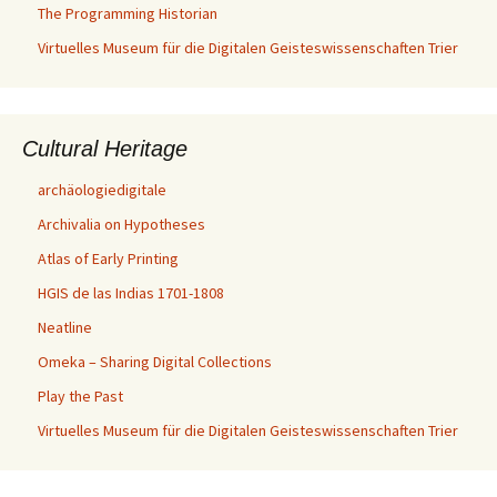
The Programming Historian
Virtuelles Museum für die Digitalen Geisteswissenschaften Trier
Cultural Heritage
archäologiedigitale
Archivalia on Hypotheses
Atlas of Early Printing
HGIS de las Indias 1701-1808
Neatline
Omeka – Sharing Digital Collections
Play the Past
Virtuelles Museum für die Digitalen Geisteswissenschaften Trier