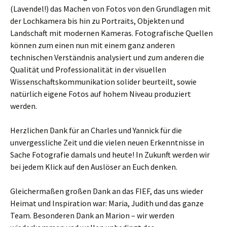
(Lavendel!) das Machen von Fotos von den Grundlagen mit
der Lochkamera bis hin zu Portraits, Objekten und
Landschaft mit modernen Kameras. Fotografische Quellen
können zum einen nun mit einem ganz anderen
technischen Verständnis analysiert und zum anderen die
Qualität und Professionalität in der visuellen
Wissenschaftskommunikation solider beurteilt, sowie
natürlich eigene Fotos auf hohem Niveau produziert
werden.
Herzlichen Dank für an Charles und Yannick für die
unvergessliche Zeit und die vielen neuen Erkenntnisse in
Sache Fotografie damals und heute! In Zukunft werden wir
bei jedem Klick auf den Auslöser an Euch denken.
Gleichermaßen großen Dank an das FIEF, das uns wieder
Heimat und Inspiration war: Maria, Judith und das ganze
Team. Besonderen Dank an Marion – wir werden