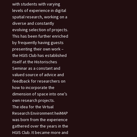
with students with varying
levels of experience in digital
spatial research, working on a
diverse and constantly
evolving selection of projects.
This has been further enriched
by frequently having guests
presenting their own work –
the HGIS Club has established
itself at the Historisches
Seminar as a constant and
valued source of advice and
feedback for researchers on
how to incorporate the
dimension of space into one’s
own research projects.
The idea for the Virtual
Research Environment heiMAP
was born from the experience
gathered over the years in the
HGIS Club. It became more and