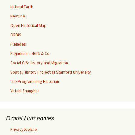
Natural Earth
Neatline
Open Historical Map
ORBIS
Pleiades
Plejadium – HGIS & Co.
Social GIS: History and Migration
Spatial History Project at Stanford University
The Programming Historian
Virtual Shanghai
Digital Humanities
Privacytools.io