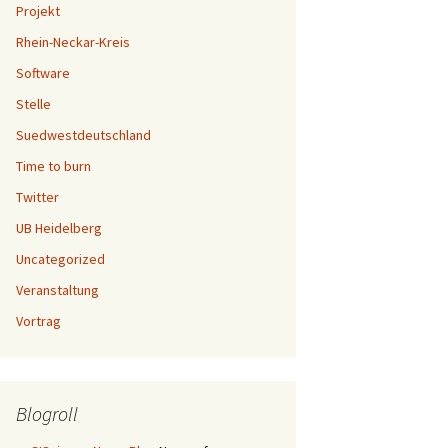
Projekt
Rhein-Neckar-Kreis
Software
Stelle
Suedwestdeutschland
Time to burn
Twitter
UB Heidelberg
Uncategorized
Veranstaltung
Vortrag
Blogroll