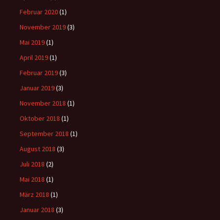
Februar 2020
(1)
November 2019
(3)
Mai 2019
(1)
April 2019
(1)
Februar 2019
(3)
Januar 2019
(3)
November 2018
(1)
Oktober 2018
(1)
September 2018
(1)
August 2018
(3)
Juli 2018
(2)
Mai 2018
(1)
März 2018
(1)
Januar 2018
(3)