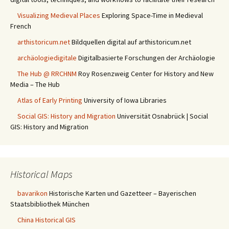
Visualizing Medieval Places
Exploring Space-Time in Medieval
French
arthistoricum.net
Bildquellen digital auf arthistoricum.net
archäologiedigitale
Digitalbasierte Forschungen der Archäologie
The Hub @ RRCHNM
Roy Rosenzweig Center for History and New
Media – The Hub
Atlas of Early Printing
University of Iowa Libraries
Social GIS: History and Migration
Universität Osnabrück | Social
GIS: History and Migration
Historical Maps
bavarikon
Historische Karten und Gazetteer – Bayerischen
Staatsbibliothek München
China Historical GIS