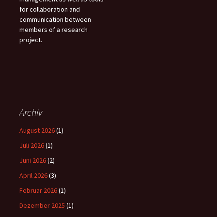
for collaboration and
communication between
members of a research
project.
Archiv
August 2026
(1)
Juli 2026
(1)
Juni 2026
(2)
April 2026
(3)
Februar 2026
(1)
Dezember 2025
(1)