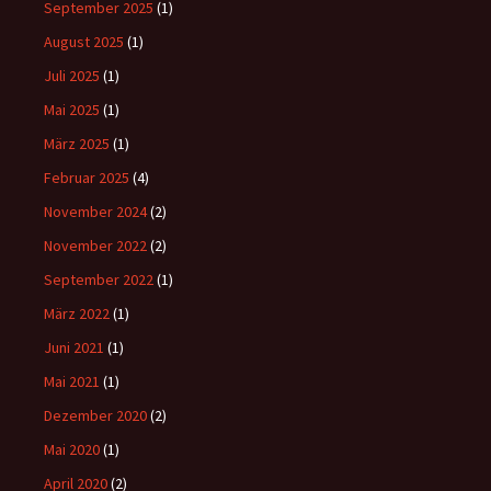
September 2025
(1)
August 2025
(1)
Juli 2025
(1)
Mai 2025
(1)
März 2025
(1)
Februar 2025
(4)
November 2024
(2)
November 2022
(2)
September 2022
(1)
März 2022
(1)
Juni 2021
(1)
Mai 2021
(1)
Dezember 2020
(2)
Mai 2020
(1)
April 2020
(2)