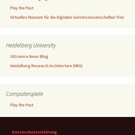
Play the Past
Virtuelles Museum für die Digitalen Geisteswissenschaften Trier
Heidelberg University
GIScience News Blog
Heidelberg Research Architecture (HRA)
Computerspiele
Play the Past
Datenschutzerklärung