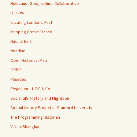
Holocaust Geographies Collaborative
LEO-BW
Locating London's Past
Mapping Gothic France
Natural Earth
Neatline
Open Historical Map
ORBIS
Pleiades
Plejadium – HGIS & Co.
Social GIS: History and Migration
Spatial History Project at Stanford University
The Programming Historian
Virtual Shanghai