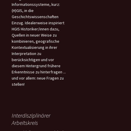
Informationssysteme, kurz:
(H)GIS, in die
Geschichtswissenschaften
Einzug. Idealerweise inspiriert
HGIS Historiker/innen dazu,
Quellen in neuer Weise zu
kombinieren, geografische
Kontextualisierung in ihrer
Interpretation zu
berücksichtigen und vor
diesem Hintergrund frühere
Erkenntnisse zu hinterfragen ...
und vor allem: neue Fragen zu
stellen!
Interdisziplinärer
Arbeitskreis