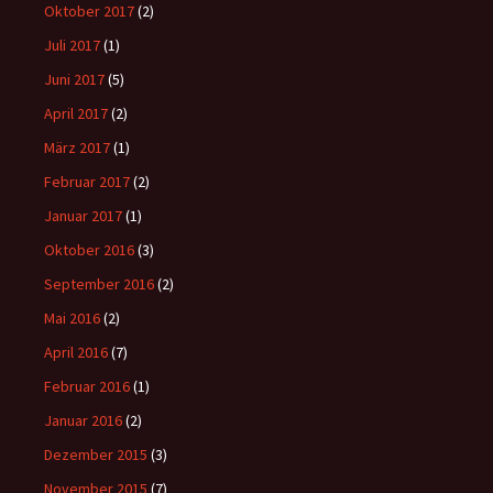
Oktober 2017
(2)
Juli 2017
(1)
Juni 2017
(5)
April 2017
(2)
März 2017
(1)
Februar 2017
(2)
Januar 2017
(1)
Oktober 2016
(3)
September 2016
(2)
Mai 2016
(2)
April 2016
(7)
Februar 2016
(1)
Januar 2016
(2)
Dezember 2015
(3)
November 2015
(7)