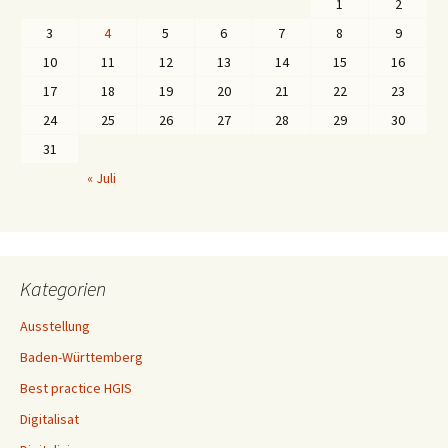
1
2
3
4
5
6
7
8
9
10
11
12
13
14
15
16
17
18
19
20
21
22
23
24
25
26
27
28
29
30
31
« Juli
Kategorien
Ausstellung
Baden-Württemberg
Best practice HGIS
Digitalisat