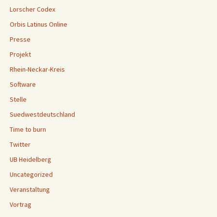
Lorscher Codex
Orbis Latinus Online
Presse
Projekt
Rhein-Neckar-Kreis
Software
Stelle
Suedwestdeutschland
Time to burn
Twitter
UB Heidelberg
Uncategorized
Veranstaltung
Vortrag