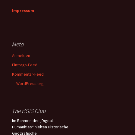
Impressum
Meta
Anmelden
Eintrags-Feed
Kommentar-Feed
WordPress.org
The HGIS Club
Im Rahmen der „Digital
Humanities“ hielten Historische
Geografische