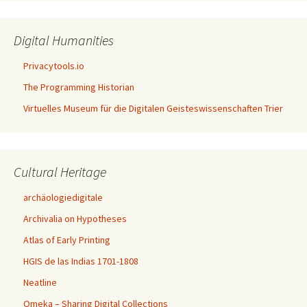
Digital Humanities
Privacytools.io
The Programming Historian
Virtuelles Museum für die Digitalen Geisteswissenschaften Trier
Cultural Heritage
archäologiedigitale
Archivalia on Hypotheses
Atlas of Early Printing
HGIS de las Indias 1701-1808
Neatline
Omeka – Sharing Digital Collections