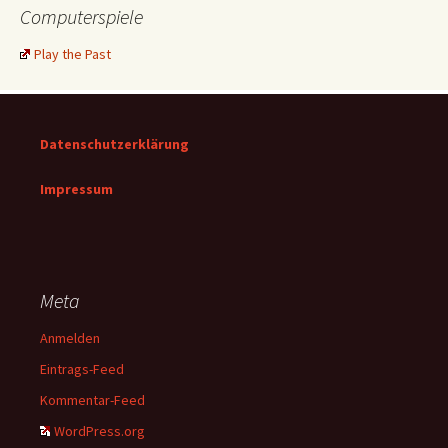
Computerspiele
Play the Past
Datenschutzerklärung
Impressum
Meta
Anmelden
Eintrags-Feed
Kommentar-Feed
WordPress.org