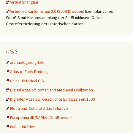
Virtual Shanghai
Virtuelles Kartenforum 2.0 (SLUB Dresden)
Exemplarisches
WebGIS mit Kartensammlung der SLUB inklusive Online-
Georeferenzierung der Historischen Karten
HGIS
archäologiedigitale
Atlas of Early Printing
China Historical GIS
Digital Atlas of Roman and Medieval Civilization
Digitaler Atlas zur Geschichte Europas seit 1500
Electronic Cultural Atlas Initiative
Europeana 4D/DARIAH GeoBrowser
FuD – Uni Trier