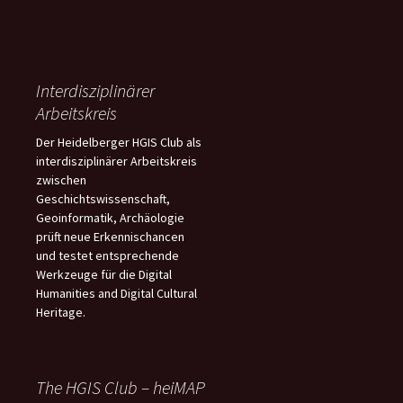
Interdisziplinärer
Arbeitskreis
Der Heidelberger HGIS Club als
interdisziplinärer Arbeitskreis
zwischen
Geschichtswissenschaft,
Geoinformatik, Archäologie
prüft neue Erkennischancen
und testet entsprechende
Werkzeuge für die Digital
Humanities and Digital Cultural
Heritage.
The HGIS Club – heiMAP