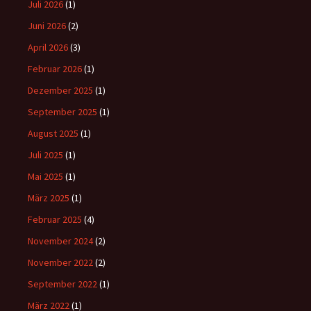
Juli 2026
(1)
Juni 2026
(2)
April 2026
(3)
Februar 2026
(1)
Dezember 2025
(1)
September 2025
(1)
August 2025
(1)
Juli 2025
(1)
Mai 2025
(1)
März 2025
(1)
Februar 2025
(4)
November 2024
(2)
November 2022
(2)
September 2022
(1)
März 2022
(1)