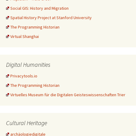
Social GIS: History and Migration
Spatial History Project at Stanford University
The Programming Historian
Virtual Shanghai
Digital Humanities
Privacytools.io
The Programming Historian
Virtuelles Museum für die Digitalen Geisteswissenschaften Trier
Cultural Heritage
archäologiedigitale