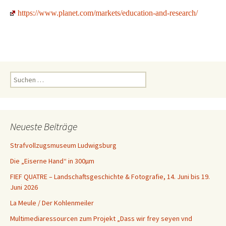
https://www.planet.com/markets/education-and-research/
Suchen
nach:
Neueste Beiträge
Strafvollzugsmuseum Ludwigsburg
Die „Eiserne Hand“ in 300µm
FIEF QUATRE – Landschaftsgeschichte & Fotografie, 14. Juni bis 19.
Juni 2026
La Meule / Der Kohlenmeiler
Multimediaressourcen zum Projekt „Dass wir frey seyen vnd