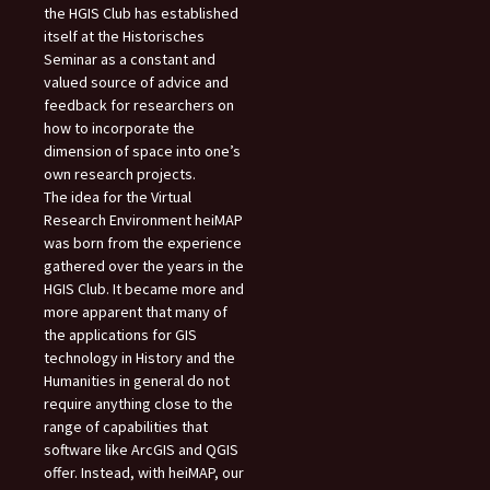
the HGIS Club has established
itself at the Historisches
Seminar as a constant and
valued source of advice and
feedback for researchers on
how to incorporate the
dimension of space into one’s
own research projects.
The idea for the Virtual
Research Environment heiMAP
was born from the experience
gathered over the years in the
HGIS Club. It became more and
more apparent that many of
the applications for GIS
technology in History and the
Humanities in general do not
require anything close to the
range of capabilities that
software like ArcGIS and QGIS
offer. Instead, with heiMAP, our