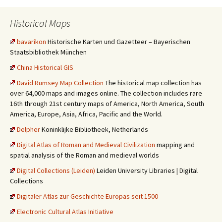
Historical Maps
bavarikon
Historische Karten und Gazetteer – Bayerischen
Staatsbibliothek München
China Historical GIS
David Rumsey Map Collection
The historical map collection has
over 64,000 maps and images online. The collection includes rare
16th through 21st century maps of America, North America, South
America, Europe, Asia, Africa, Pacific and the World.
Delpher
Koninklijke Bibliotheek, Netherlands
Digital Atlas of Roman and Medieval Civilization
mapping and
spatial analysis of the Roman and medieval worlds
Digital Collections (Leiden)
Leiden University Libraries | Digital
Collections
Digitaler Atlas zur Geschichte Europas seit 1500
Electronic Cultural Atlas Initiative