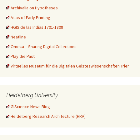
Archivalia on Hypotheses
Atlas of Early Printing
HGIS de las Indias 1701-1808
Neatline
Omeka – Sharing Digital Collections
Play the Past
Virtuelles Museum für die Digitalen Geisteswissenschaften Trier
Heidelberg University
GIScience News Blog
Heidelberg Research Architecture (HRA)