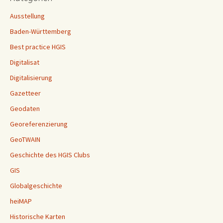
Ausstellung
Baden-Württemberg
Best practice HGIS
Digitalisat
Digitalisierung
Gazetteer
Geodaten
Georeferenzierung
GeoTWAIN
Geschichte des HGIS Clubs
GIS
Globalgeschichte
heiMAP
Historische Karten