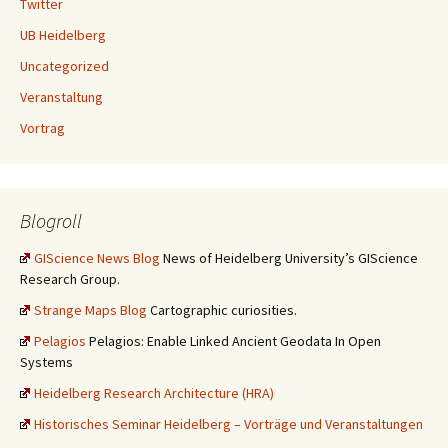
Twitter
UB Heidelberg
Uncategorized
Veranstaltung
Vortrag
Blogroll
GIScience News Blog
News of Heidelberg University’s GIScience
Research Group.
Strange Maps Blog
Cartographic curiosities.
Pelagios
Pelagios: Enable Linked Ancient Geodata In Open
Systems
Heidelberg Research Architecture (HRA)
Historisches Seminar Heidelberg – Vorträge und Veranstaltungen