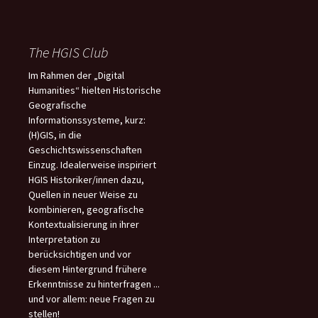
The HGIS Club
Im Rahmen der „Digital
Humanities“ hielten Historische
Geografische
Informationssysteme, kurz:
(H)GIS, in die
Geschichtswissenschaften
Einzug. Idealerweise inspiriert
HGIS Historiker/innen dazu,
Quellen in neuer Weise zu
kombinieren, geografische
Kontextualisierung in ihrer
Interpretation zu
berücksichtigen und vor
diesem Hintergrund frühere
Erkenntnisse zu hinterfragen ...
und vor allem: neue Fragen zu
stellen!