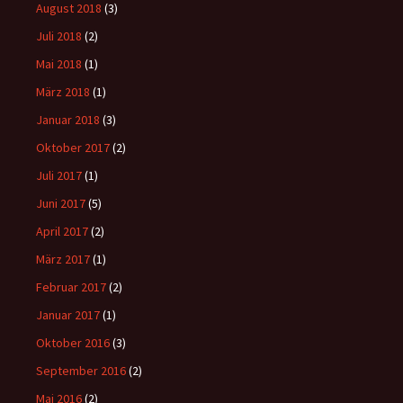
August 2018
(3)
Juli 2018
(2)
Mai 2018
(1)
März 2018
(1)
Januar 2018
(3)
Oktober 2017
(2)
Juli 2017
(1)
Juni 2017
(5)
April 2017
(2)
März 2017
(1)
Februar 2017
(2)
Januar 2017
(1)
Oktober 2016
(3)
September 2016
(2)
Mai 2016
(2)