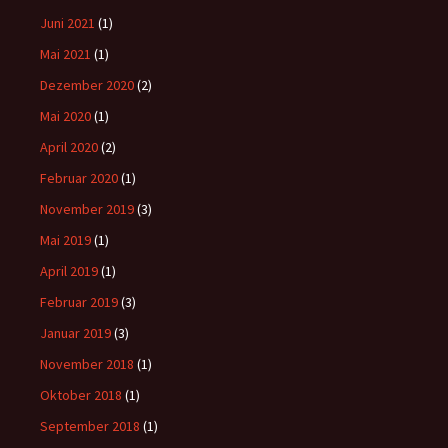
Juni 2021
(1)
Mai 2021
(1)
Dezember 2020
(2)
Mai 2020
(1)
April 2020
(2)
Februar 2020
(1)
November 2019
(3)
Mai 2019
(1)
April 2019
(1)
Februar 2019
(3)
Januar 2019
(3)
November 2018
(1)
Oktober 2018
(1)
September 2018
(1)