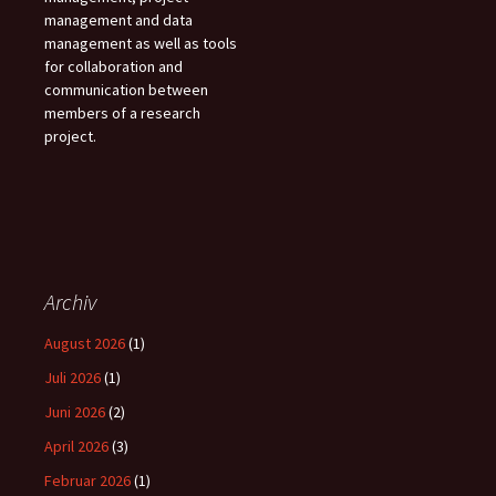
management and data
management as well as tools
for collaboration and
communication between
members of a research
project.
Archiv
August 2026
(1)
Juli 2026
(1)
Juni 2026
(2)
April 2026
(3)
Februar 2026
(1)