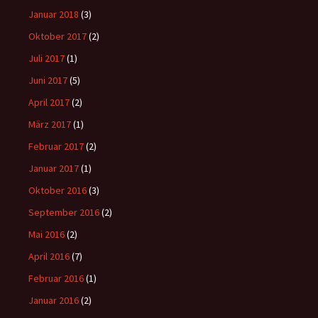
Januar 2018
(3)
Oktober 2017
(2)
Juli 2017
(1)
Juni 2017
(5)
April 2017
(2)
März 2017
(1)
Februar 2017
(2)
Januar 2017
(1)
Oktober 2016
(3)
September 2016
(2)
Mai 2016
(2)
April 2016
(7)
Februar 2016
(1)
Januar 2016
(2)