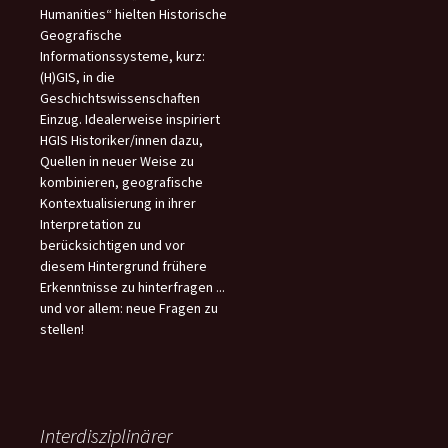
Humanities“ hielten Historische
Geografische
Informationssysteme, kurz:
(H)GIS, in die
Geschichtswissenschaften
Einzug. Idealerweise inspiriert
HGIS Historiker/innen dazu,
Quellen in neuer Weise zu
kombinieren, geografische
Kontextualisierung in ihrer
Interpretation zu
berücksichtigen und vor
diesem Hintergrund frühere
Erkenntnisse zu hinterfragen ...
und vor allem: neue Fragen zu
stellen!
Interdisziplinärer