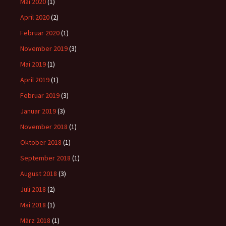
Mai 2020
(1)
April 2020
(2)
Februar 2020
(1)
November 2019
(3)
Mai 2019
(1)
April 2019
(1)
Februar 2019
(3)
Januar 2019
(3)
November 2018
(1)
Oktober 2018
(1)
September 2018
(1)
August 2018
(3)
Juli 2018
(2)
Mai 2018
(1)
März 2018
(1)