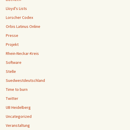
Lloyd's Lists
Lorscher Codex
Orbis Latinus Online
Presse
Projekt
Rhein-Neckar-Kreis
Software
Stelle
Suedwestdeutschland
Time to burn
Twitter
UB Heidelberg
Uncategorized
Veranstaltung