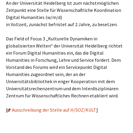
An der Universität Heidelberg ist zum nächstmöglichen
Zeitpunkt eine Stelle für Wissenschaftliche Koordination
Digital Humanities (w/m/d)
in Vollzeit, zunächst befristet auf 2 Jahre, zu besetzen.
Das Field of Focus 3 „Kulturelle Dynamiken in
globalisierten Welten“ der Universität Heidelberg richtet
ein Forum Digital Humanities ein, das die Digital
Humanities in Forschung, Lehre und Service fördert. Dem
Vorstand des Forums wird ein Servicepunkt Digital
Humanities zugeordnet sein, der an der
Universitätsbibliothek in enger Kooperation mit dem
Universitätsrechenzentrum und dem Interdisziplinären
Zentrum für Wissenschaftliches Rechnen etabliert wird.
[
Ausschreibung der Stelle auf H/SOZ/KULT
]