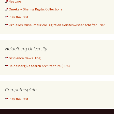
Neatline
Omeka – Sharing Digital Collections
Play the Past
Virtuelles Museum für die Digitalen Geisteswissenschaften Trier
Heidelberg University
GIScience News Blog
Heidelberg Research Architecture (HRA)
Computerspiele
Play the Past