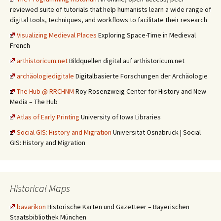
reviewed suite of tutorials that help humanists learn a wide range of
digital tools, techniques, and workflows to facilitate their research
Visualizing Medieval Places
Exploring Space-Time in Medieval
French
arthistoricum.net
Bildquellen digital auf arthistoricum.net
archäologiedigitale
Digitalbasierte Forschungen der Archäologie
The Hub @ RRCHNM
Roy Rosenzweig Center for History and New
Media – The Hub
Atlas of Early Printing
University of Iowa Libraries
Social GIS: History and Migration
Universität Osnabrück | Social
GIS: History and Migration
Historical Maps
bavarikon
Historische Karten und Gazetteer – Bayerischen
Staatsbibliothek München