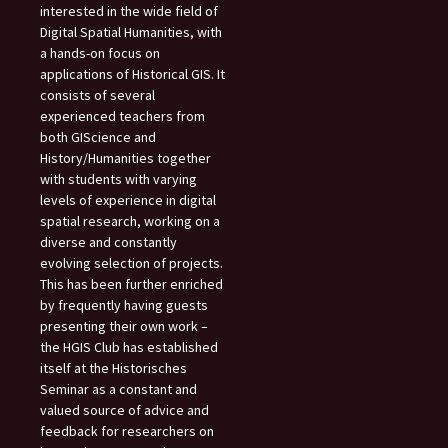
interested in the wide field of
Digital Spatial Humanities, with
a hands-on focus on
applications of Historical GIS. It
consists of several
experienced teachers from
both GIScience and
History/Humanities together
with students with varying
levels of experience in digital
spatial research, working on a
diverse and constantly
evolving selection of projects.
This has been further enriched
by frequently having guests
presenting their own work –
the HGIS Club has established
itself at the Historisches
Seminar as a constant and
valued source of advice and
feedback for researchers on