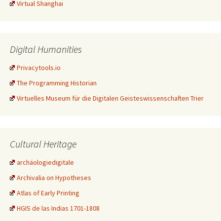
Virtual Shanghai
Digital Humanities
Privacytools.io
The Programming Historian
Virtuelles Museum für die Digitalen Geisteswissenschaften Trier
Cultural Heritage
archäologiedigitale
Archivalia on Hypotheses
Atlas of Early Printing
HGIS de las Indias 1701-1808