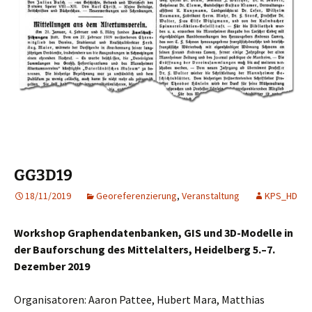
GG3D19
18/11/2019
Georeferenzierung
,
Veranstaltung
KPS_HD
Workshop Graphendatenbanken, GIS und 3D-Modelle in
der Bauforschung des Mittelalters, Heidelberg 5.–7.
Dezember 2019
Organisatoren: Aaron Pattee, Hubert Mara, Matthias