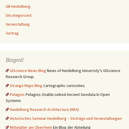
UB Heidelberg
Uncategorized
Veranstaltung
Vortrag
Blogroll
GIScience News Blog
News of Heidelberg University’s GIScience
Research Group.
Strange Maps Blog
Cartographic curiosities.
Pelagios
Pelagios: Enable Linked Ancient Geodata In Open
Systems
Heidelberg Research Architecture (HRA)
Historisches Seminar Heidelberg – Vorträge und Veranstaltungen
Mittelalter am Oberrhein
Ein Blog der Abteilung