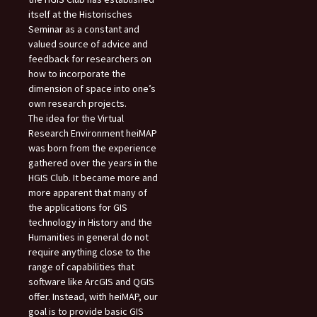
itself at the Historisches
Seminar as a constant and
valued source of advice and
feedback for researchers on
how to incorporate the
dimension of space into one’s
own research projects.
The idea for the Virtual
Research Environment heiMAP
was born from the experience
gathered over the years in the
HGIS Club. It became more and
more apparent that many of
the applications for GIS
technology in History and the
Humanities in general do not
require anything close to the
range of capabilities that
software like ArcGIS and QGIS
offer. Instead, with heiMAP, our
goal is to provide basic GIS