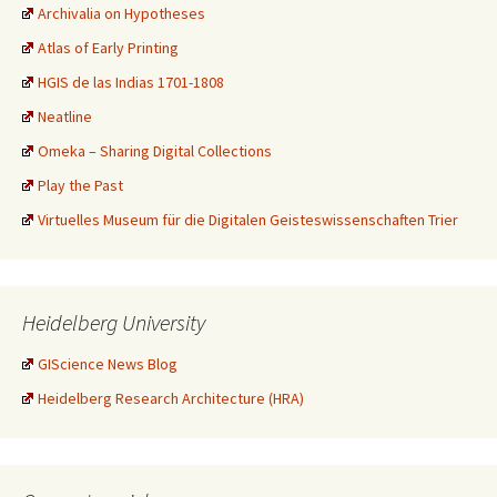
Archivalia on Hypotheses
Atlas of Early Printing
HGIS de las Indias 1701-1808
Neatline
Omeka – Sharing Digital Collections
Play the Past
Virtuelles Museum für die Digitalen Geisteswissenschaften Trier
Heidelberg University
GIScience News Blog
Heidelberg Research Architecture (HRA)