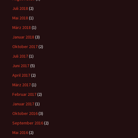
Juli 2018
(2)
Mai 2018
(1)
März 2018
(1)
Januar 2018
(3)
Oktober 2017
(2)
Juli 2017
(1)
Juni 2017
(5)
April 2017
(2)
März 2017
(1)
Februar 2017
(2)
Januar 2017
(1)
Oktober 2016
(3)
September 2016
(2)
Mai 2016
(2)