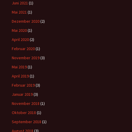
Juni 2021
(1)
Mai 2021
(1)
Dezember 2020
(2)
Mai 2020
(1)
April 2020
(2)
Februar 2020
(1)
November 2019
(3)
Mai 2019
(1)
April 2019
(1)
Februar 2019
(3)
Januar 2019
(3)
November 2018
(1)
Oktober 2018
(1)
September 2018
(1)
August 2018
(3)