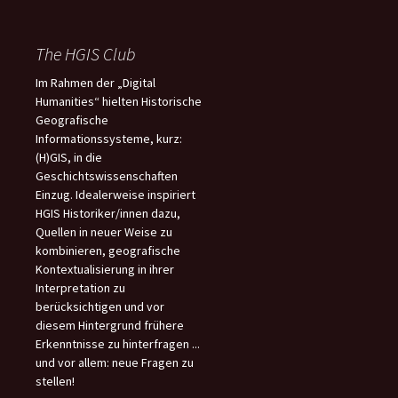
The HGIS Club
Im Rahmen der „Digital
Humanities“ hielten Historische
Geografische
Informationssysteme, kurz:
(H)GIS, in die
Geschichtswissenschaften
Einzug. Idealerweise inspiriert
HGIS Historiker/innen dazu,
Quellen in neuer Weise zu
kombinieren, geografische
Kontextualisierung in ihrer
Interpretation zu
berücksichtigen und vor
diesem Hintergrund frühere
Erkenntnisse zu hinterfragen ...
und vor allem: neue Fragen zu
stellen!