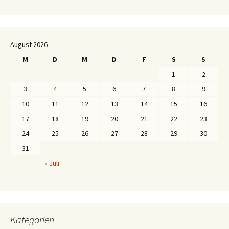
August 2026
M
D
M
D
F
S
S
1
2
3
4
5
6
7
8
9
10
11
12
13
14
15
16
17
18
19
20
21
22
23
24
25
26
27
28
29
30
31
« Juli
Kategorien