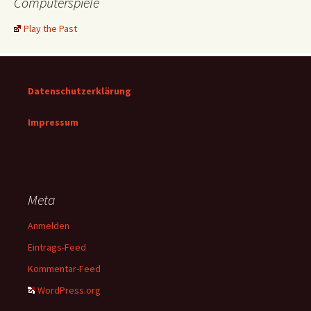
Computerspiele
Play the Past
Datenschutzerklärung
Impressum
Meta
Anmelden
Eintrags-Feed
Kommentar-Feed
WordPress.org