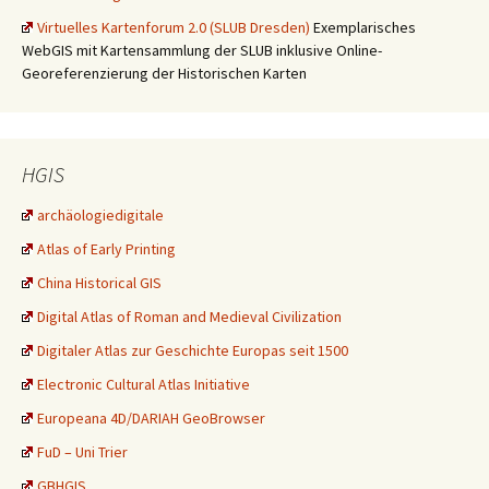
Virtuelles Kartenforum 2.0 (SLUB Dresden)
Exemplarisches
WebGIS mit Kartensammlung der SLUB inklusive Online-
Georeferenzierung der Historischen Karten
HGIS
archäologiedigitale
Atlas of Early Printing
China Historical GIS
Digital Atlas of Roman and Medieval Civilization
Digitaler Atlas zur Geschichte Europas seit 1500
Electronic Cultural Atlas Initiative
Europeana 4D/DARIAH GeoBrowser
FuD – Uni Trier
GBHGIS