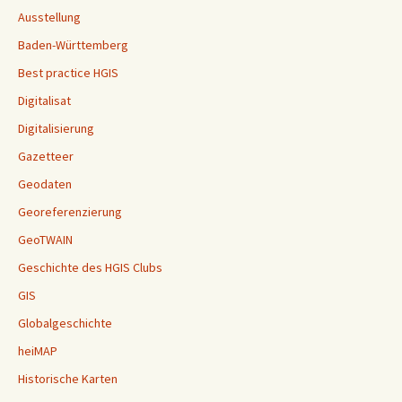
Ausstellung
Baden-Württemberg
Best practice HGIS
Digitalisat
Digitalisierung
Gazetteer
Geodaten
Georeferenzierung
GeoTWAIN
Geschichte des HGIS Clubs
GIS
Globalgeschichte
heiMAP
Historische Karten