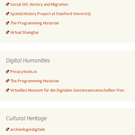
Social GIS: History and Migration
Spatial History Project at Stanford University
The Programming Historian
Virtual Shanghai
Digital Humanities
Privacytools.io
The Programming Historian
Virtuelles Museum für die Digitalen Geisteswissenschaften Trier
Cultural Heritage
archäologiedigitale