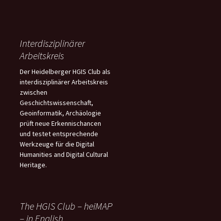
Interdisziplinärer
Arbeitskreis
Der Heidelberger HGIS Club als
interdisziplinärer Arbeitskreis
zwischen
Geschichtswissenschaft,
Geoinformatik, Archäologie
prüft neue Erkennischancen
und testet entsprechende
Werkzeuge für die Digital
Humanities and Digital Cultural
Heritage.
The HGIS Club – heiMAP
– in English