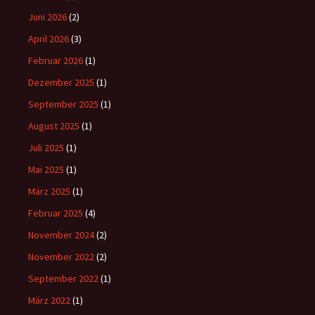
Juni 2026
(2)
April 2026
(3)
Februar 2026
(1)
Dezember 2025
(1)
September 2025
(1)
August 2025
(1)
Juli 2025
(1)
Mai 2025
(1)
März 2025
(1)
Februar 2025
(4)
November 2024
(2)
November 2022
(2)
September 2022
(1)
März 2022
(1)