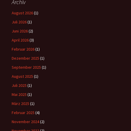
Archiv
August 2026
(1)
Juli 2026
(1)
Juni 2026
(2)
April 2026
(3)
Februar 2026
(1)
Dezember 2025
(1)
September 2025
(1)
August 2025
(1)
Juli 2025
(1)
Mai 2025
(1)
März 2025
(1)
Februar 2025
(4)
November 2024
(2)
November 2022
(2)