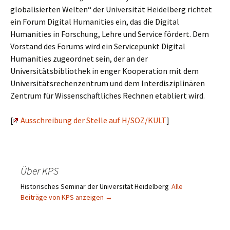
globalisierten Welten“ der Universität Heidelberg richtet
ein Forum Digital Humanities ein, das die Digital
Humanities in Forschung, Lehre und Service fördert. Dem
Vorstand des Forums wird ein Servicepunkt Digital
Humanities zugeordnet sein, der an der
Universitätsbibliothek in enger Kooperation mit dem
Universitätsrechenzentrum und dem Interdisziplinären
Zentrum für Wissenschaftliches Rechnen etabliert wird.
[
Ausschreibung der Stelle auf H/SOZ/KULT
]
Über KPS
Historisches Seminar der Universität Heidelberg
Alle
Beiträge von KPS anzeigen
→