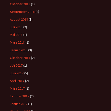
Oktober 2018
(1)
September 2018
(1)
August 2018
(3)
Juli 2018
(2)
Mai 2018
(1)
März 2018
(1)
Januar 2018
(3)
Oktober 2017
(2)
Juli 2017
(1)
Juni 2017
(5)
April 2017
(2)
März 2017
(1)
Februar 2017
(2)
Januar 2017
(1)