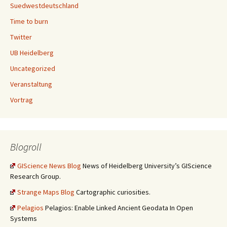
Suedwestdeutschland
Time to burn
Twitter
UB Heidelberg
Uncategorized
Veranstaltung
Vortrag
Blogroll
GIScience News Blog
News of Heidelberg University’s GIScience
Research Group.
Strange Maps Blog
Cartographic curiosities.
Pelagios
Pelagios: Enable Linked Ancient Geodata In Open
Systems