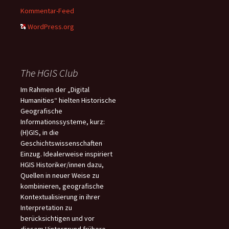
Kommentar-Feed
WordPress.org
The HGIS Club
Im Rahmen der „Digital
Humanities“ hielten Historische
Geografische
Informationssysteme, kurz:
(H)GIS, in die
Geschichtswissenschaften
Einzug. Idealerweise inspiriert
HGIS Historiker/innen dazu,
Quellen in neuer Weise zu
kombinieren, geografische
Kontextualisierung in ihrer
Interpretation zu
berücksichtigen und vor