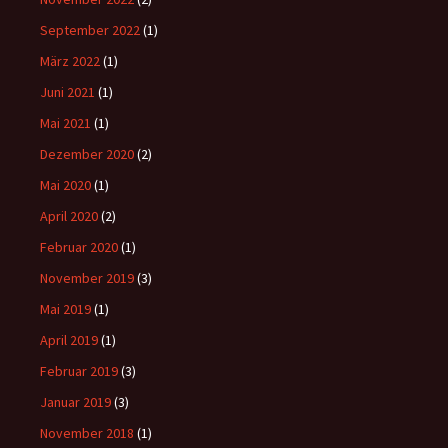
September 2022
(1)
März 2022
(1)
Juni 2021
(1)
Mai 2021
(1)
Dezember 2020
(2)
Mai 2020
(1)
April 2020
(2)
Februar 2020
(1)
November 2019
(3)
Mai 2019
(1)
April 2019
(1)
Februar 2019
(3)
Januar 2019
(3)
November 2018
(1)