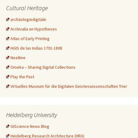
Cultural Heritage
archäologiedigitale
Archivalia on Hypotheses
Atlas of Early Printing
HGIS de las Indias 1701-1808
Neatline
Omeka – Sharing Digital Collections
Play the Past
Virtuelles Museum für die Digitalen Geisteswissenschaften Trier
Heidelberg University
GIScience News Blog
Heidelberg Research Architecture (HRA)