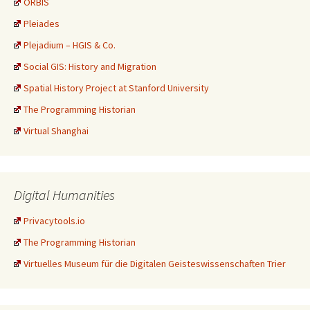
ORBIS
Pleiades
Plejadium – HGIS & Co.
Social GIS: History and Migration
Spatial History Project at Stanford University
The Programming Historian
Virtual Shanghai
Digital Humanities
Privacytools.io
The Programming Historian
Virtuelles Museum für die Digitalen Geisteswissenschaften Trier