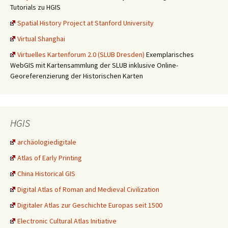
Tutorials zu HGIS
Spatial History Project at Stanford University
Virtual Shanghai
Virtuelles Kartenforum 2.0 (SLUB Dresden)
Exemplarisches
WebGIS mit Kartensammlung der SLUB inklusive Online-
Georeferenzierung der Historischen Karten
HGIS
archäologiedigitale
Atlas of Early Printing
China Historical GIS
Digital Atlas of Roman and Medieval Civilization
Digitaler Atlas zur Geschichte Europas seit 1500
Electronic Cultural Atlas Initiative