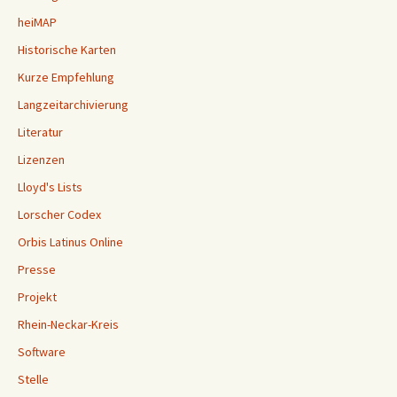
heiMAP
Historische Karten
Kurze Empfehlung
Langzeitarchivierung
Literatur
Lizenzen
Lloyd's Lists
Lorscher Codex
Orbis Latinus Online
Presse
Projekt
Rhein-Neckar-Kreis
Software
Stelle