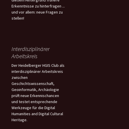
diesem Hintergrund frühere
Erkenntnisse zu hinterfragen ...
und vor allem: neue Fragen zu
stellen!
Interdisziplinärer
Arbeitskreis
Der Heidelberger HGIS Club als
interdisziplinärer Arbeitskreis
zwischen
Geschichtswissenschaft,
Geoinformatik, Archäologie
prüft neue Erkennischancen
und testet entsprechende
Werkzeuge für die Digital
Humanities and Digital Cultural
Heritage.