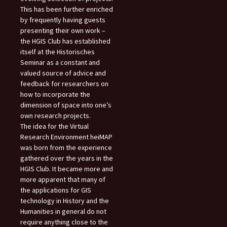
This has been further enriched
by frequently having guests
presenting their own work –
the HGIS Club has established
itself at the Historisches
Seminar as a constant and
valued source of advice and
feedback for researchers on
how to incorporate the
dimension of space into one’s
own research projects.
The idea for the Virtual
Research Environment heiMAP
was born from the experience
gathered over the years in the
HGIS Club. It became more and
more apparent that many of
the applications for GIS
technology in History and the
Humanities in general do not
require anything close to the