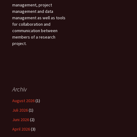
management, project
management and data
management as well as tools
for collaboration and
communication between
members of a research
project.
Archiv
August 2026
(1)
Juli 2026
(1)
Juni 2026
(2)
April 2026
(3)