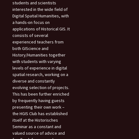
students and scientists
interested in the wide field of
Digital Spatial Humanities, with
a hands-on focus on
applications of Historical GIS. It
consists of several
experienced teachers from
both GIScience and
History/Humanities together
with students with varying
levels of experience in digital
spatial research, working on a
diverse and constantly
evolving selection of projects.
This has been further enriched
by frequently having guests
presenting their own work –
the HGIS Club has established
itself at the Historisches
Seminar as a constant and
valued source of advice and