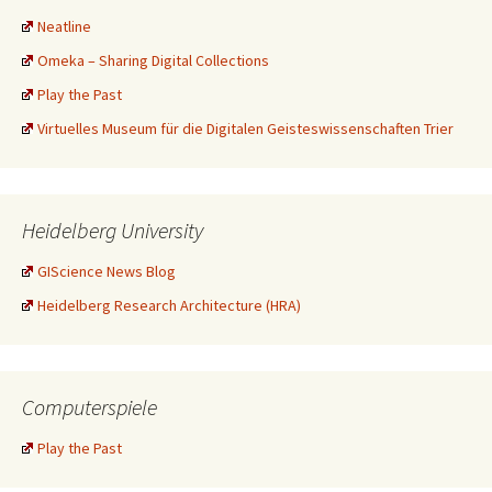
Neatline
Omeka – Sharing Digital Collections
Play the Past
Virtuelles Museum für die Digitalen Geisteswissenschaften Trier
Heidelberg University
GIScience News Blog
Heidelberg Research Architecture (HRA)
Computerspiele
Play the Past