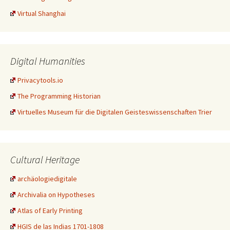
Virtual Shanghai
Digital Humanities
Privacytools.io
The Programming Historian
Virtuelles Museum für die Digitalen Geisteswissenschaften Trier
Cultural Heritage
archäologiedigitale
Archivalia on Hypotheses
Atlas of Early Printing
HGIS de las Indias 1701-1808