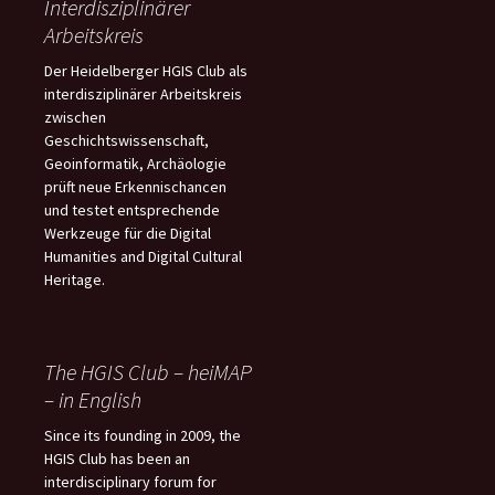
Interdisziplinärer
Arbeitskreis
Der Heidelberger HGIS Club als
interdisziplinärer Arbeitskreis
zwischen
Geschichtswissenschaft,
Geoinformatik, Archäologie
prüft neue Erkennischancen
und testet entsprechende
Werkzeuge für die Digital
Humanities and Digital Cultural
Heritage.
The HGIS Club – heiMAP
– in English
Since its founding in 2009, the
HGIS Club has been an
interdisciplinary forum for