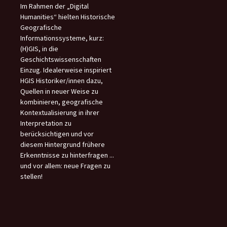
Im Rahmen der „Digital
Humanities“ hielten Historische
Geografische
Informationssysteme, kurz:
(H)GIS, in die
Geschichtswissenschaften
Einzug. Idealerweise inspiriert
HGIS Historiker/innen dazu,
Quellen in neuer Weise zu
kombinieren, geografische
Kontextualisierung in ihrer
Interpretation zu
berücksichtigen und vor
diesem Hintergrund frühere
Erkenntnisse zu hinterfragen ...
und vor allem: neue Fragen zu
stellen!