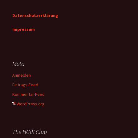
Datenschutzerklärung
Impressum
Meta
Anmelden
Eintrags-Feed
Kommentar-Feed
WordPress.org
The HGIS Club