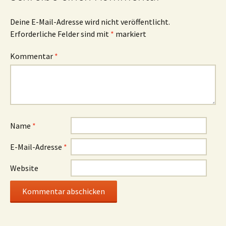
Deine E-Mail-Adresse wird nicht veröffentlicht.
Erforderliche Felder sind mit
*
markiert
Kommentar
*
Name
*
E-Mail-Adresse
*
Website