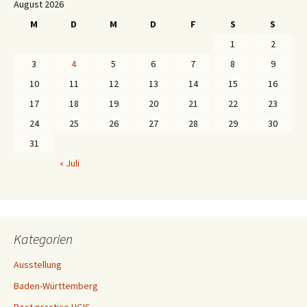
August 2026
M
D
M
D
F
S
S
1
2
3
4
5
6
7
8
9
10
11
12
13
14
15
16
17
18
19
20
21
22
23
24
25
26
27
28
29
30
31
« Juli
Kategorien
Ausstellung
Baden-Württemberg