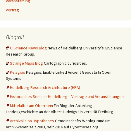
Veranstaltung
Vortrag
Blogroll
GIScience News Blog
News of Heidelberg University’s GIScience
Research Group.
Strange Maps Blog
Cartographic curiosities.
Pelagios
Pelagios: Enable Linked Ancient Geodata In Open
Systems
Heidelberg Research Architecture (HRA)
Historisches Seminar Heidelberg – Vorträge und Veranstaltungen
Mittelalter am Oberrhein
Ein Blog der Abteilung
Landesgeschichte an der Albert-Ludwigs-Universität Freiburg
Archivalia on Hypotheses
Gemeinschafts-Weblog rund um
Archivwesen seit 2003, seit 2016 auf Hypotheses.org