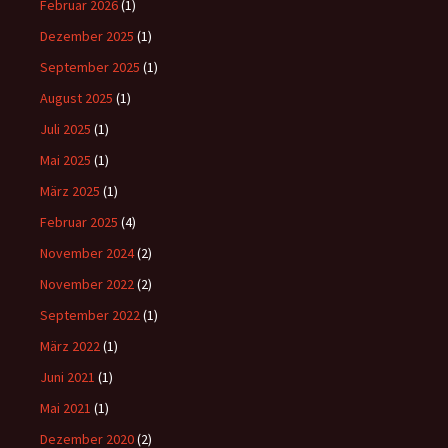
Februar 2026
(1)
Dezember 2025
(1)
September 2025
(1)
August 2025
(1)
Juli 2025
(1)
Mai 2025
(1)
März 2025
(1)
Februar 2025
(4)
November 2024
(2)
November 2022
(2)
September 2022
(1)
März 2022
(1)
Juni 2021
(1)
Mai 2021
(1)
Dezember 2020
(2)