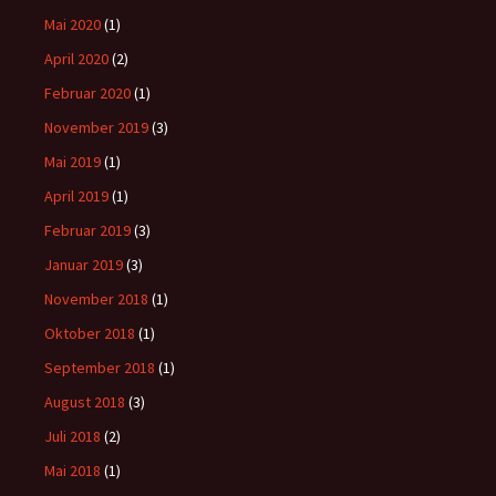
Mai 2020
(1)
April 2020
(2)
Februar 2020
(1)
November 2019
(3)
Mai 2019
(1)
April 2019
(1)
Februar 2019
(3)
Januar 2019
(3)
November 2018
(1)
Oktober 2018
(1)
September 2018
(1)
August 2018
(3)
Juli 2018
(2)
Mai 2018
(1)