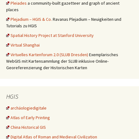
Pleiades
a community-built gazetteer and graph of ancient
places
Plejadium – HGIS & Co.
Ravanas Plejadium – Neuigkeiten und
Tutorials zu HGIS
Spatial History Project at Stanford University
Virtual Shanghai
Virtuelles Kartenforum 2.0 (SLUB Dresden)
Exemplarisches
WebGIS mit Kartensammlung der SLUB inklusive Online-
Georeferenzierung der Historischen Karten
HGIS
archäologiedigitale
Atlas of Early Printing
China Historical GIS
Digital Atlas of Roman and Medieval Civilization