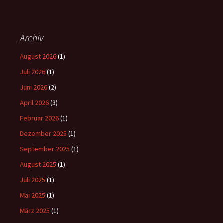
Archiv
August 2026
(1)
Juli 2026
(1)
Juni 2026
(2)
April 2026
(3)
Februar 2026
(1)
Dezember 2025
(1)
September 2025
(1)
August 2025
(1)
Juli 2025
(1)
Mai 2025
(1)
März 2025
(1)