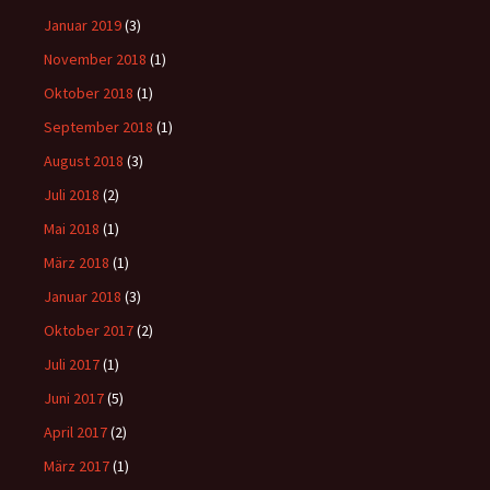
Januar 2019
(3)
November 2018
(1)
Oktober 2018
(1)
September 2018
(1)
August 2018
(3)
Juli 2018
(2)
Mai 2018
(1)
März 2018
(1)
Januar 2018
(3)
Oktober 2017
(2)
Juli 2017
(1)
Juni 2017
(5)
April 2017
(2)
März 2017
(1)