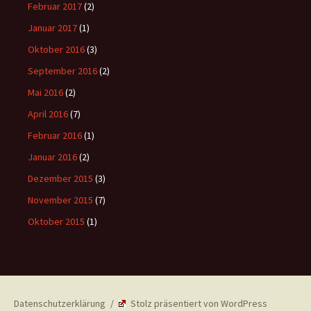
Februar 2017
(2)
Januar 2017
(1)
Oktober 2016
(3)
September 2016
(2)
Mai 2016
(2)
April 2016
(7)
Februar 2016
(1)
Januar 2016
(2)
Dezember 2015
(3)
November 2015
(7)
Oktober 2015
(1)
Datenschutzerklärung
Stolz präsentiert von WordPress