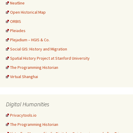
Neatline
Open Historical Map
ORBIS
Pleiades
Plejadium – HGIS & Co.
Social GIS: History and Migration
Spatial History Project at Stanford University
The Programming Historian
Virtual Shanghai
Digital Humanities
Privacytools.io
The Programming Historian