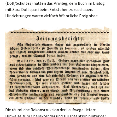
(Doll/Schultes) hatten das Privileg, dem Buch im Dialog
mit Sara Doll quasi beim Entstehen zuzuschauen.
Hinrichtungen waren vielfach öffentliche Ereignisse.
Die räumliche Rekonstruktion der Laufwege liefert
Hinweise zum Charakter der und zur Intention hinter der