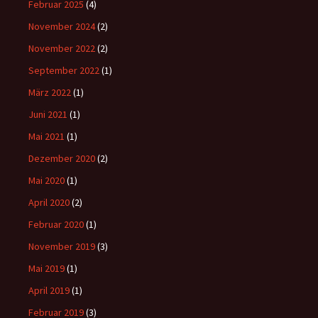
Februar 2025
(4)
November 2024
(2)
November 2022
(2)
September 2022
(1)
März 2022
(1)
Juni 2021
(1)
Mai 2021
(1)
Dezember 2020
(2)
Mai 2020
(1)
April 2020
(2)
Februar 2020
(1)
November 2019
(3)
Mai 2019
(1)
April 2019
(1)
Februar 2019
(3)