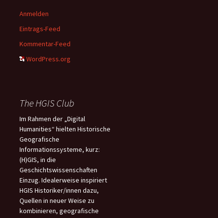
Anmelden
Eintrags-Feed
Kommentar-Feed
WordPress.org
The HGIS Club
Im Rahmen der „Digital
Humanities“ hielten Historische
Geografische
Informationssysteme, kurz:
(H)GIS, in die
Geschichtswissenschaften
Einzug. Idealerweise inspiriert
HGIS Historiker/innen dazu,
Quellen in neuer Weise zu
kombinieren, geografische