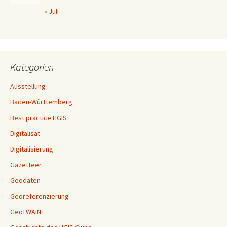
« Juli
Kategorien
Ausstellung
Baden-Württemberg
Best practice HGIS
Digitalisat
Digitalisierung
Gazetteer
Geodaten
Georeferenzierung
GeoTWAIN