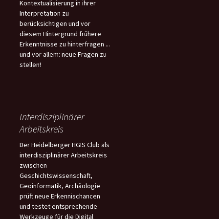
Kontextualisierung in ihrer
Interpretation zu
berücksichtigen und vor
diesem Hintergrund frühere
Erkenntnisse zu hinterfragen ...
und vor allem: neue Fragen zu
stellen!
Interdisziplinärer
Arbeitskreis
Der Heidelberger HGIS Club als
interdisziplinärer Arbeitskreis
zwischen
Geschichtswissenschaft,
Geoinformatik, Archäologie
prüft neue Erkennischancen
und testet entsprechende
Werkzeuge für die Digital