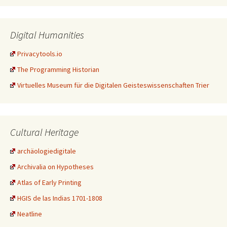
Digital Humanities
Privacytools.io
The Programming Historian
Virtuelles Museum für die Digitalen Geisteswissenschaften Trier
Cultural Heritage
archäologiedigitale
Archivalia on Hypotheses
Atlas of Early Printing
HGIS de las Indias 1701-1808
Neatline