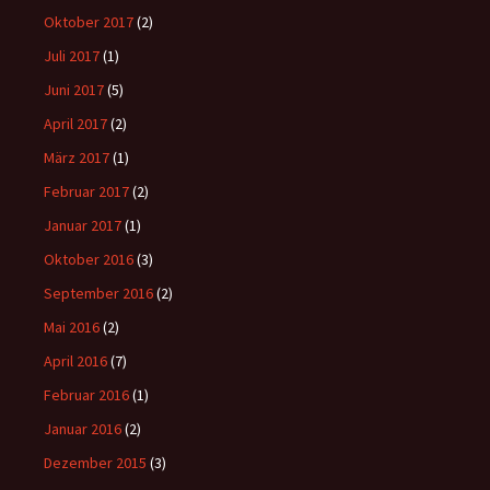
Oktober 2017
(2)
Juli 2017
(1)
Juni 2017
(5)
April 2017
(2)
März 2017
(1)
Februar 2017
(2)
Januar 2017
(1)
Oktober 2016
(3)
September 2016
(2)
Mai 2016
(2)
April 2016
(7)
Februar 2016
(1)
Januar 2016
(2)
Dezember 2015
(3)