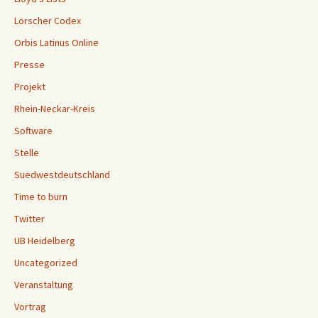
Lorscher Codex
Orbis Latinus Online
Presse
Projekt
Rhein-Neckar-Kreis
Software
Stelle
Suedwestdeutschland
Time to burn
Twitter
UB Heidelberg
Uncategorized
Veranstaltung
Vortrag