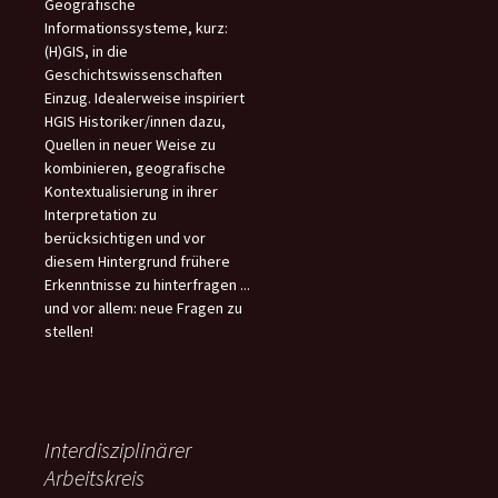
Geografische
Informationssysteme, kurz:
(H)GIS, in die
Geschichtswissenschaften
Einzug. Idealerweise inspiriert
HGIS Historiker/innen dazu,
Quellen in neuer Weise zu
kombinieren, geografische
Kontextualisierung in ihrer
Interpretation zu
berücksichtigen und vor
diesem Hintergrund frühere
Erkenntnisse zu hinterfragen ...
und vor allem: neue Fragen zu
stellen!
Interdisziplinärer
Arbeitskreis