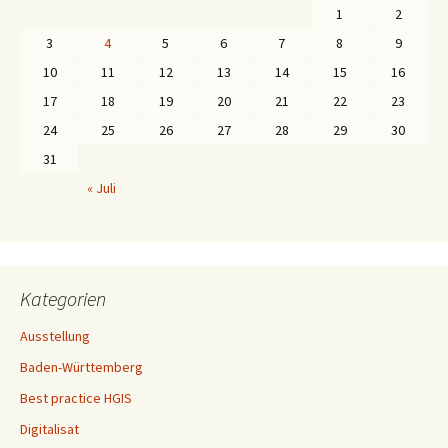
1
2
3
4
5
6
7
8
9
10
11
12
13
14
15
16
17
18
19
20
21
22
23
24
25
26
27
28
29
30
31
« Juli
Kategorien
Ausstellung
Baden-Württemberg
Best practice HGIS
Digitalisat