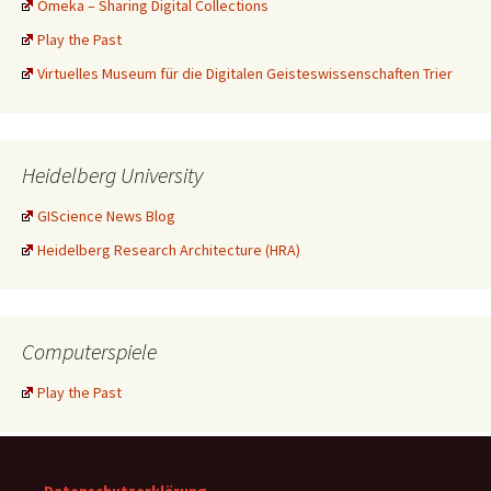
Omeka – Sharing Digital Collections
Play the Past
Virtuelles Museum für die Digitalen Geisteswissenschaften Trier
Heidelberg University
GIScience News Blog
Heidelberg Research Architecture (HRA)
Computerspiele
Play the Past