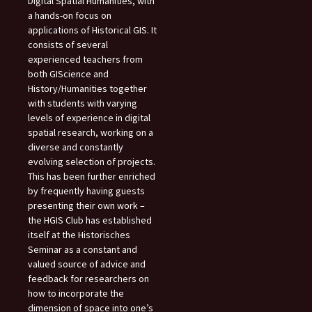
Digital Spatial Humanities, with
a hands-on focus on
applications of Historical GIS. It
consists of several
experienced teachers from
both GIScience and
History/Humanities together
with students with varying
levels of experience in digital
spatial research, working on a
diverse and constantly
evolving selection of projects.
This has been further enriched
by frequently having guests
presenting their own work –
the HGIS Club has established
itself at the Historisches
Seminar as a constant and
valued source of advice and
feedback for researchers on
how to incorporate the
dimension of space into one’s