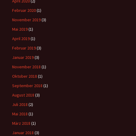
April 2020
(2)
Februar 2020
(1)
November 2019
(3)
Mai 2019
(1)
April 2019
(1)
Februar 2019
(3)
Januar 2019
(3)
November 2018
(1)
Oktober 2018
(1)
September 2018
(1)
August 2018
(3)
Juli 2018
(2)
Mai 2018
(1)
März 2018
(1)
Januar 2018
(3)