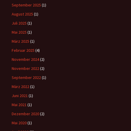
September 2025
(1)
August 2025
(1)
Juli 2025
(1)
Mai 2025
(1)
März 2025
(1)
Februar 2025
(4)
November 2024
(2)
November 2022
(2)
September 2022
(1)
März 2022
(1)
Juni 2021
(1)
Mai 2021
(1)
Dezember 2020
(2)
Mai 2020
(1)