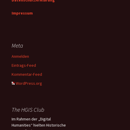
Datenschutzerklärung
Impressum
Meta
Anmelden
Eintrags-Feed
Kommentar-Feed
WordPress.org
The HGIS Club
Im Rahmen der „Digital
Humanities“ hielten Historische