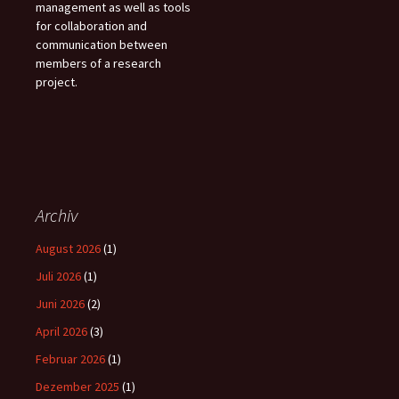
management as well as tools
for collaboration and
communication between
members of a research
project.
Archiv
August 2026
(1)
Juli 2026
(1)
Juni 2026
(2)
April 2026
(3)
Februar 2026
(1)
Dezember 2025
(1)