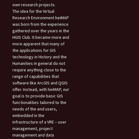
own research projects.
The idea for the Virtual
Research Environment heiMAP
was born from the experience
gathered over the years in the
HGIS Club. It became more and
more apparent that many of
the applications for GIS
technology in History and the
Humanities in general do not
require anything close to the
range of capabilities that
software like ArcGIS and QGIS
offer. Instead, with heiMAP, our
goal is to provide basic GIS
functionalities tailored to the
needs of the end users,
embedded in the
infrastructure of a VRE – user
management, project
management and data