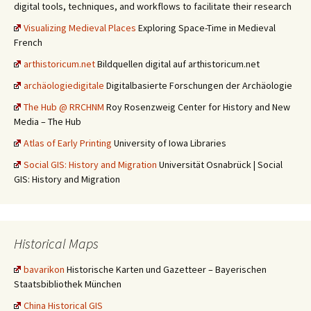
digital tools, techniques, and workflows to facilitate their research
Visualizing Medieval Places
Exploring Space-Time in Medieval
French
arthistoricum.net
Bildquellen digital auf arthistoricum.net
archäologiedigitale
Digitalbasierte Forschungen der Archäologie
The Hub @ RRCHNM
Roy Rosenzweig Center for History and New
Media – The Hub
Atlas of Early Printing
University of Iowa Libraries
Social GIS: History and Migration
Universität Osnabrück | Social
GIS: History and Migration
Historical Maps
bavarikon
Historische Karten und Gazetteer – Bayerischen
Staatsbibliothek München
China Historical GIS