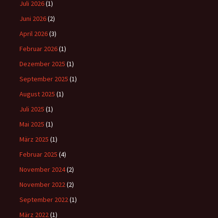
Juli 2026
(1)
Juni 2026
(2)
April 2026
(3)
Februar 2026
(1)
Dezember 2025
(1)
September 2025
(1)
August 2025
(1)
Juli 2025
(1)
Mai 2025
(1)
März 2025
(1)
Februar 2025
(4)
November 2024
(2)
November 2022
(2)
September 2022
(1)
März 2022
(1)