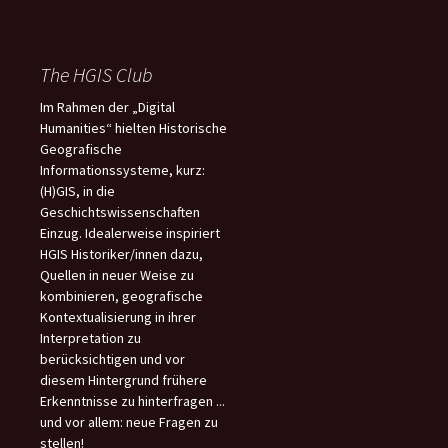
The HGIS Club
Im Rahmen der „Digital
Humanities“ hielten Historische
Geografische
Informationssysteme, kurz:
(H)GIS, in die
Geschichtswissenschaften
Einzug. Idealerweise inspiriert
HGIS Historiker/innen dazu,
Quellen in neuer Weise zu
kombinieren, geografische
Kontextualisierung in ihrer
Interpretation zu
berücksichtigen und vor
diesem Hintergrund frühere
Erkenntnisse zu hinterfragen ...
und vor allem: neue Fragen zu
stellen!