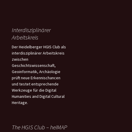
Interdisziplinärer
Arbeitskreis
Der Heidelberger HGIS Club als
interdisziplinärer Arbeitskreis
zwischen
Geschichtswissenschaft,
Geoinformatik, Archäologie
prüft neue Erkennischancen
und testet entsprechende
Werkzeuge für die Digital
Humanities and Digital Cultural
Heritage.
The HGIS Club – heiMAP