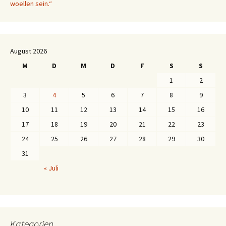
woellen sein.“
August 2026
M
D
M
D
F
S
S
1
2
3
4
5
6
7
8
9
10
11
12
13
14
15
16
17
18
19
20
21
22
23
24
25
26
27
28
29
30
31
« Juli
Kategorien