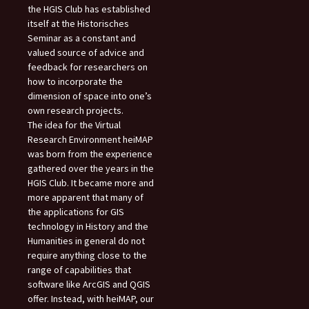
the HGIS Club has established
itself at the Historisches
Seminar as a constant and
valued source of advice and
feedback for researchers on
how to incorporate the
dimension of space into one’s
own research projects.
The idea for the Virtual
Research Environment heiMAP
was born from the experience
gathered over the years in the
HGIS Club. It became more and
more apparent that many of
the applications for GIS
technology in History and the
Humanities in general do not
require anything close to the
range of capabilities that
software like ArcGIS and QGIS
offer. Instead, with heiMAP, our