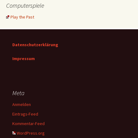
Computerspiele
Play the Past
Datenschutzerklärung
Impressum
Meta
Anmelden
Eintrags-Feed
Kommentar-Feed
WordPress.org