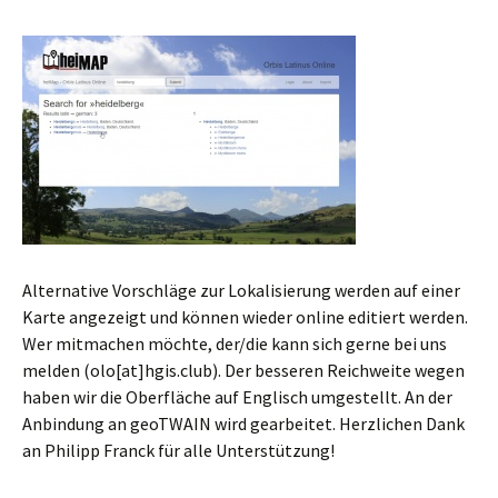
Alternative Vorschläge zur Lokalisierung werden auf einer
Karte angezeigt und können wieder online editiert werden.
Wer mitmachen möchte, der/die kann sich gerne bei uns
melden (olo[at]hgis.club). Der besseren Reichweite wegen
haben wir die Oberfläche auf Englisch umgestellt. An der
Anbindung an geoTWAIN wird gearbeitet. Herzlichen Dank
an Philipp Franck für alle Unterstützung!