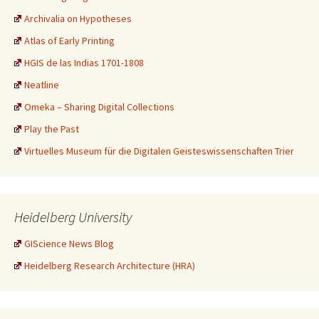
Archivalia on Hypotheses
Atlas of Early Printing
HGIS de las Indias 1701-1808
Neatline
Omeka – Sharing Digital Collections
Play the Past
Virtuelles Museum für die Digitalen Geisteswissenschaften Trier
Heidelberg University
GIScience News Blog
Heidelberg Research Architecture (HRA)