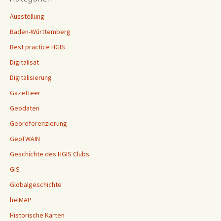
Ausstellung
Baden-Württemberg
Best practice HGIS
Digitalisat
Digitalisierung
Gazetteer
Geodaten
Georeferenzierung
GeoTWAIN
Geschichte des HGIS Clubs
GIS
Globalgeschichte
heiMAP
Historische Karten