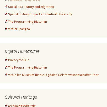
Social GIS: History and Migration
Spatial History Project at Stanford University
The Programming Historian
Virtual Shanghai
Digital Humanities
Privacytools.io
The Programming Historian
Virtuelles Museum für die Digitalen Geisteswissenschaften Trier
Cultural Heritage
archäologiedigitale