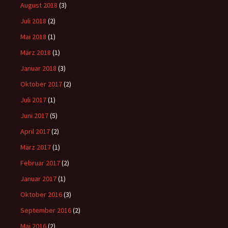
August 2018
(3)
Juli 2018
(2)
Mai 2018
(1)
März 2018
(1)
Januar 2018
(3)
Oktober 2017
(2)
Juli 2017
(1)
Juni 2017
(5)
April 2017
(2)
März 2017
(1)
Februar 2017
(2)
Januar 2017
(1)
Oktober 2016
(3)
September 2016
(2)
Mai 2016
(2)