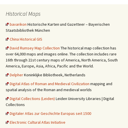
Historical Maps
bavarikon
Historische Karten und Gazetteer – Bayerischen
Staatsbibliothek München
China Historical GIS
David Rumsey Map Collection
The historical map collection has
over 64,000 maps and images online. The collection includes rare
16th through 21st century maps of America, North America, South
America, Europe, Asia, Africa, Pacific and the World.
Delpher
Koninklijke Bibliotheek, Netherlands
Digital Atlas of Roman and Medieval Civilization
mapping and
spatial analysis of the Roman and medieval worlds
Digital Collections (Leiden)
Leiden University Libraries | Digital
Collections
Digitaler Atlas zur Geschichte Europas seit 1500
Electronic Cultural Atlas Initiative