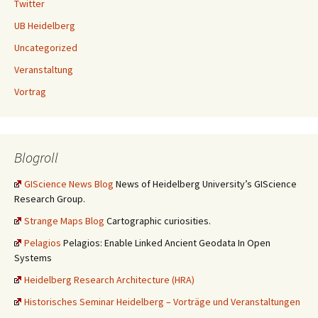
Twitter
UB Heidelberg
Uncategorized
Veranstaltung
Vortrag
Blogroll
GIScience News Blog
News of Heidelberg University’s GIScience
Research Group.
Strange Maps Blog
Cartographic curiosities.
Pelagios
Pelagios: Enable Linked Ancient Geodata In Open
Systems
Heidelberg Research Architecture (HRA)
Historisches Seminar Heidelberg – Vorträge und Veranstaltungen