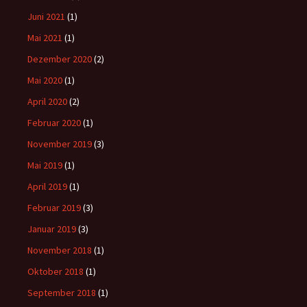
Juni 2021
(1)
Mai 2021
(1)
Dezember 2020
(2)
Mai 2020
(1)
April 2020
(2)
Februar 2020
(1)
November 2019
(3)
Mai 2019
(1)
April 2019
(1)
Februar 2019
(3)
Januar 2019
(3)
November 2018
(1)
Oktober 2018
(1)
September 2018
(1)