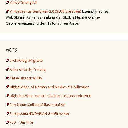
Virtual Shanghai
Virtuelles Kartenforum 2.0 (SLUB Dresden)
Exemplarisches
WebGIS mit Kartensammlung der SLUB inklusive Online-
Georeferenzierung der Historischen Karten
HGIS
archäologiedigitale
Atlas of Early Printing
China Historical GIS
Digital Atlas of Roman and Medieval Civilization
Digitaler Atlas zur Geschichte Europas seit 1500
Electronic Cultural Atlas Initiative
Europeana 4D/DARIAH GeoBrowser
FuD – Uni Trier