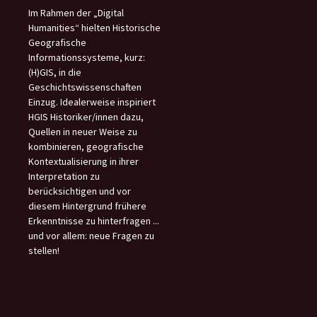
Im Rahmen der „Digital
Humanities“ hielten Historische
Geografische
Informationssysteme, kurz:
(H)GIS, in die
Geschichtswissenschaften
Einzug. Idealerweise inspiriert
HGIS Historiker/innen dazu,
Quellen in neuer Weise zu
kombinieren, geografische
Kontextualisierung in ihrer
Interpretation zu
berücksichtigen und vor
diesem Hintergrund frühere
Erkenntnisse zu hinterfragen ...
und vor allem: neue Fragen zu
stellen!