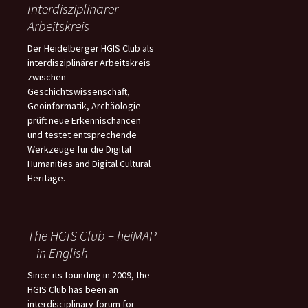
Interdisziplinärer
Arbeitskreis
Der Heidelberger HGIS Club als
interdisziplinärer Arbeitskreis
zwischen
Geschichtswissenschaft,
Geoinformatik, Archäologie
prüft neue Erkennischancen
und testet entsprechende
Werkzeuge für die Digital
Humanities and Digital Cultural
Heritage.
The HGIS Club – heiMAP
– in English
Since its founding in 2009, the
HGIS Club has been an
interdisciplinary forum for