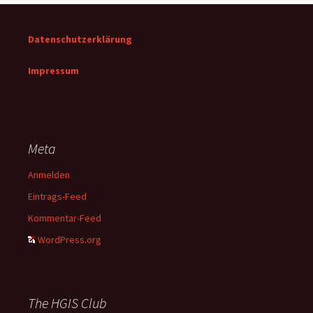
Datenschutzerklärung
Impressum
Meta
Anmelden
Eintrags-Feed
Kommentar-Feed
WordPress.org
The HGIS Club