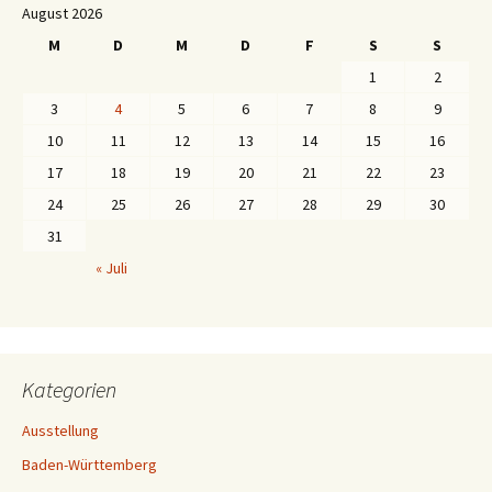
August 2026
M
D
M
D
F
S
S
1
2
3
4
5
6
7
8
9
10
11
12
13
14
15
16
17
18
19
20
21
22
23
24
25
26
27
28
29
30
31
« Juli
Kategorien
Ausstellung
Baden-Württemberg