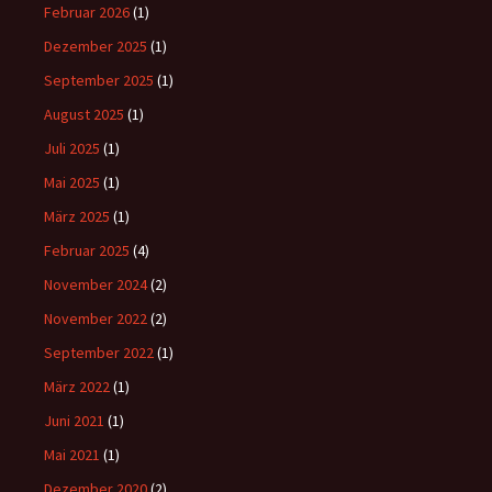
Februar 2026
(1)
Dezember 2025
(1)
September 2025
(1)
August 2025
(1)
Juli 2025
(1)
Mai 2025
(1)
März 2025
(1)
Februar 2025
(4)
November 2024
(2)
November 2022
(2)
September 2022
(1)
März 2022
(1)
Juni 2021
(1)
Mai 2021
(1)
Dezember 2020
(2)