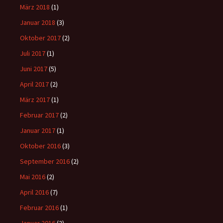
März 2018
(1)
Januar 2018
(3)
Oktober 2017
(2)
Juli 2017
(1)
Juni 2017
(5)
April 2017
(2)
März 2017
(1)
Februar 2017
(2)
Januar 2017
(1)
Oktober 2016
(3)
September 2016
(2)
Mai 2016
(2)
April 2016
(7)
Februar 2016
(1)