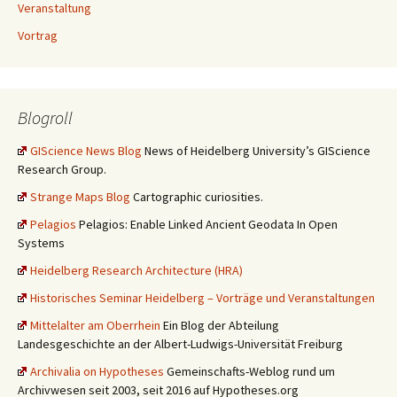
Veranstaltung
Vortrag
Blogroll
GIScience News Blog
News of Heidelberg University’s GIScience
Research Group.
Strange Maps Blog
Cartographic curiosities.
Pelagios
Pelagios: Enable Linked Ancient Geodata In Open
Systems
Heidelberg Research Architecture (HRA)
Historisches Seminar Heidelberg – Vorträge und Veranstaltungen
Mittelalter am Oberrhein
Ein Blog der Abteilung
Landesgeschichte an der Albert-Ludwigs-Universität Freiburg
Archivalia on Hypotheses
Gemeinschafts-Weblog rund um
Archivwesen seit 2003, seit 2016 auf Hypotheses.org