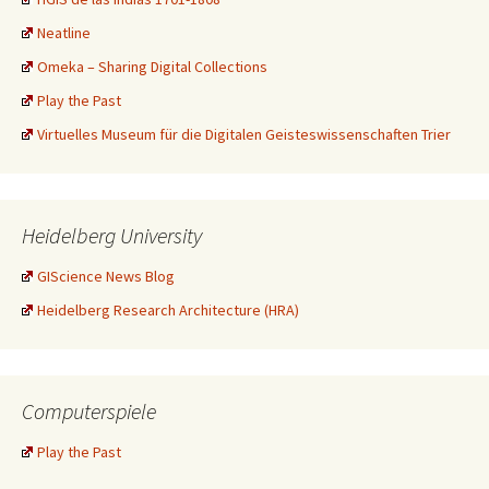
Neatline
Omeka – Sharing Digital Collections
Play the Past
Virtuelles Museum für die Digitalen Geisteswissenschaften Trier
Heidelberg University
GIScience News Blog
Heidelberg Research Architecture (HRA)
Computerspiele
Play the Past