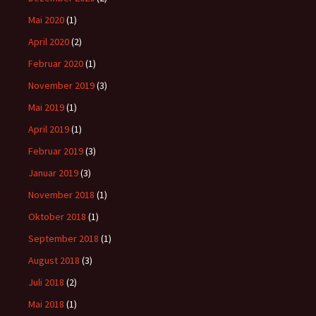
Mai 2020
(1)
April 2020
(2)
Februar 2020
(1)
November 2019
(3)
Mai 2019
(1)
April 2019
(1)
Februar 2019
(3)
Januar 2019
(3)
November 2018
(1)
Oktober 2018
(1)
September 2018
(1)
August 2018
(3)
Juli 2018
(2)
Mai 2018
(1)