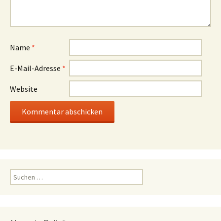
Name
*
E-Mail-Adresse
*
Website
Suchen
nach: