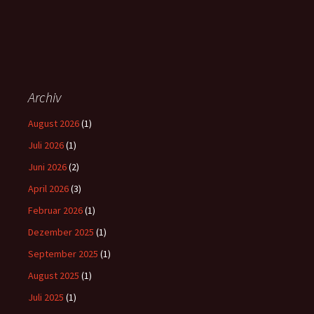
Archiv
August 2026
(1)
Juli 2026
(1)
Juni 2026
(2)
April 2026
(3)
Februar 2026
(1)
Dezember 2025
(1)
September 2025
(1)
August 2025
(1)
Juli 2025
(1)