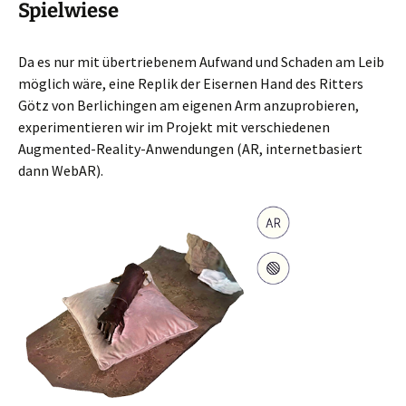
Spielwiese
Da es nur mit übertriebenem Aufwand und Schaden am Leib
möglich wäre, eine Replik der Eisernen Hand des Ritters
Götz von Berlichingen am eigenen Arm anzuprobieren,
experimentieren wir im Projekt mit verschiedenen
Augmented-Reality-Anwendungen (AR, internetbasiert
dann WebAR).