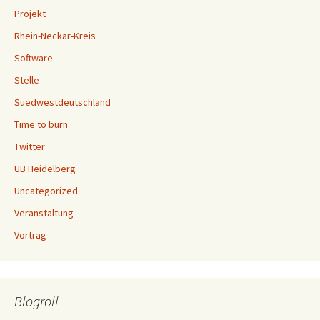
Projekt
Rhein-Neckar-Kreis
Software
Stelle
Suedwestdeutschland
Time to burn
Twitter
UB Heidelberg
Uncategorized
Veranstaltung
Vortrag
Blogroll