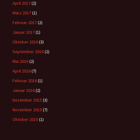
April 2017
(2)
März 2017
(1)
Februar 2017
(2)
Januar 2017
(1)
Oktober 2016
(3)
September 2016
(2)
Mai 2016
(2)
April 2016
(7)
Februar 2016
(1)
Januar 2016
(2)
Dezember 2015
(3)
November 2015
(7)
Oktober 2015
(1)