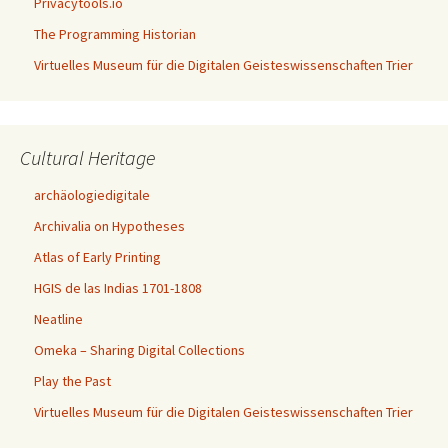
Privacytools.io
The Programming Historian
Virtuelles Museum für die Digitalen Geisteswissenschaften Trier
Cultural Heritage
archäologiedigitale
Archivalia on Hypotheses
Atlas of Early Printing
HGIS de las Indias 1701-1808
Neatline
Omeka – Sharing Digital Collections
Play the Past
Virtuelles Museum für die Digitalen Geisteswissenschaften Trier