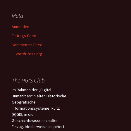
Meta
Anmelden
Eintrags-Feed
Kommentar-Feed
WordPress.org
The HGIS Club
Im Rahmen der „Digital
Humanities“ hielten Historische
Geografische
Informationssysteme, kurz:
(H)GIS, in die
Geschichtswissenschaften
Einzug. Idealerweise inspiriert