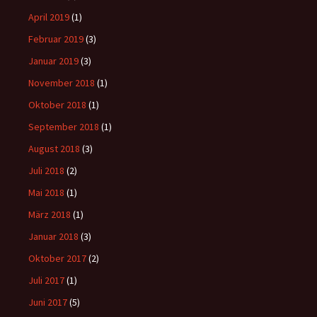
April 2019
(1)
Februar 2019
(3)
Januar 2019
(3)
November 2018
(1)
Oktober 2018
(1)
September 2018
(1)
August 2018
(3)
Juli 2018
(2)
Mai 2018
(1)
März 2018
(1)
Januar 2018
(3)
Oktober 2017
(2)
Juli 2017
(1)
Juni 2017
(5)