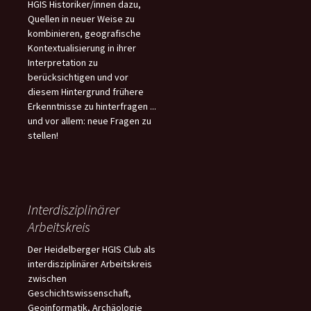
HGIS Historiker/innen dazu,
Quellen in neuer Weise zu
kombinieren, geografische
Kontextualisierung in ihrer
Interpretation zu
berücksichtigen und vor
diesem Hintergrund frühere
Erkenntnisse zu hinterfragen ...
und vor allem: neue Fragen zu
stellen!
Interdisziplinärer
Arbeitskreis
Der Heidelberger HGIS Club als
interdisziplinärer Arbeitskreis
zwischen
Geschichtswissenschaft,
Geoinformatik, Archäologie