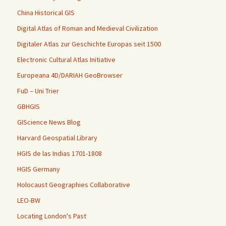
China Historical GIS
Digital Atlas of Roman and Medieval Civilization
Digitaler Atlas zur Geschichte Europas seit 1500
Electronic Cultural Atlas Initiative
Europeana 4D/DARIAH GeoBrowser
FuD – Uni Trier
GBHGIS
GIScience News Blog
Harvard Geospatial Library
HGIS de las Indias 1701-1808
HGIS Germany
Holocaust Geographies Collaborative
LEO-BW
Locating London's Past