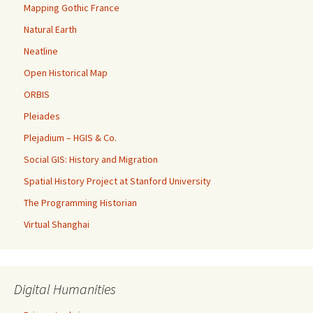
Mapping Gothic France
Natural Earth
Neatline
Open Historical Map
ORBIS
Pleiades
Plejadium – HGIS & Co.
Social GIS: History and Migration
Spatial History Project at Stanford University
The Programming Historian
Virtual Shanghai
Digital Humanities