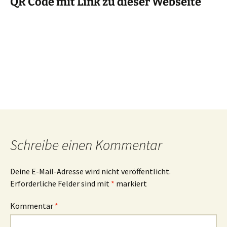
QR Code mit Link zu dieser Webseite
Schreibe einen Kommentar
Deine E-Mail-Adresse wird nicht veröffentlicht.
Erforderliche Felder sind mit
*
markiert
Kommentar
*