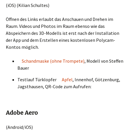
(iOS) (Kilian Schultes)
Öffnen des Links erlaubt das Anschauen und Drehen im
Raum. Videos und Photos im Raum ebenso wie das
Abspeichern des 3D-Modells ist erst nach der Installation
der App und dem Erstellen eines kostenlosen Polycam-
Kontos möglich.
Schandmaske (ohne Trompete)
, Modell von Steffen
Bauer
Testlauf Türklopfer
Apfel
, Innenhof, Götzenburg,
Jagsthausen, QR-Code zum Aufrufen:
Adobe Aero
(Android/iOS)