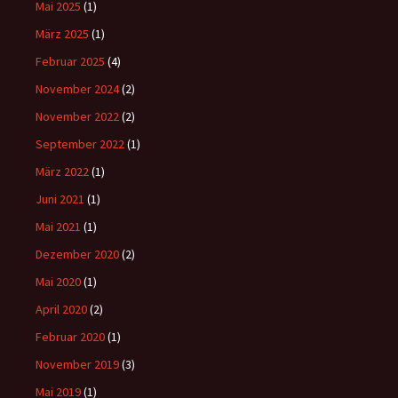
Mai 2025
(1)
März 2025
(1)
Februar 2025
(4)
November 2024
(2)
November 2022
(2)
September 2022
(1)
März 2022
(1)
Juni 2021
(1)
Mai 2021
(1)
Dezember 2020
(2)
Mai 2020
(1)
April 2020
(2)
Februar 2020
(1)
November 2019
(3)
Mai 2019
(1)