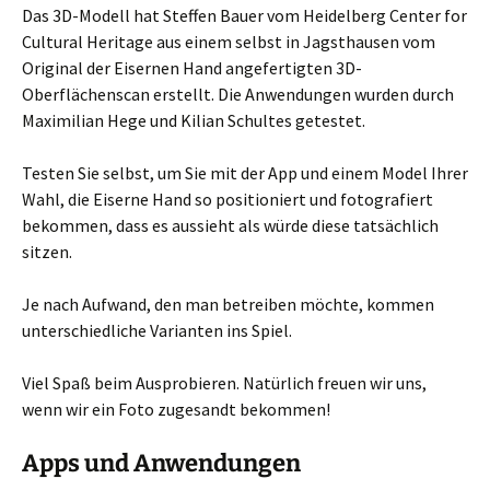
Das 3D-Modell hat Steffen Bauer vom Heidelberg Center for
Cultural Heritage aus einem selbst in Jagsthausen vom
Original der Eisernen Hand angefertigten 3D-
Oberflächenscan erstellt. Die Anwendungen wurden durch
Maximilian Hege und Kilian Schultes getestet.
Testen Sie selbst, um Sie mit der App und einem Model Ihrer
Wahl, die Eiserne Hand so positioniert und fotografiert
bekommen, dass es aussieht als würde diese tatsächlich
sitzen.
Je nach Aufwand, den man betreiben möchte, kommen
unterschiedliche Varianten ins Spiel.
Viel Spaß beim Ausprobieren. Natürlich freuen wir uns,
wenn wir ein Foto zugesandt bekommen!
Apps und Anwendungen