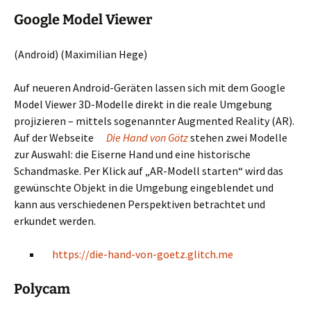
Google Model Viewer
(Android) (Maximilian Hege)
Auf neueren Android-Geräten lassen sich mit dem Google
Model Viewer 3D-Modelle direkt in die reale Umgebung
projizieren – mittels sogenannter Augmented Reality (AR).
Auf der Webseite
Die Hand von Götz
stehen zwei Modelle
zur Auswahl: die Eiserne Hand und eine historische
Schandmaske. Per Klick auf „AR-Modell starten“ wird das
gewünschte Objekt in die Umgebung eingeblendet und
kann aus verschiedenen Perspektiven betrachtet und
erkundet werden.
https://die-hand-von-goetz.glitch.me
Polycam